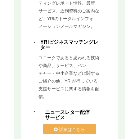
ティングレポート情報、最新
サービス、近刊資料のご案内な
ど、YRIのトータルインフォ
メーションメールマガジン。
YRIビジネスマッチングレ
ター
ユニークであると思われる技術
や商品、サービス、ベン
チャー・中小企業などに関する
ご紹介の他、YRIが行っている
支援サービスに関する情報を配
信。
ニュースレター配信
サービス
詳細はこちら