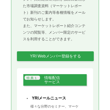
た市場調査資料（マーケットレポー
ト）新刊のご案内等各種情報をメール
でお知らせします。
また、マーケットレポート紹介コンテ
ンツの閲覧等、メンバー限定のサービ
スを利用することができます。
YRI Webメンバー登録をする
情報配信
サービス
YRIメールニュース
様々な分野のセミナー、マーケ