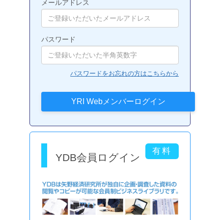
メールアドレス
パスワード
パスワードをお忘れの方はこちらから
YDB会員ログイン