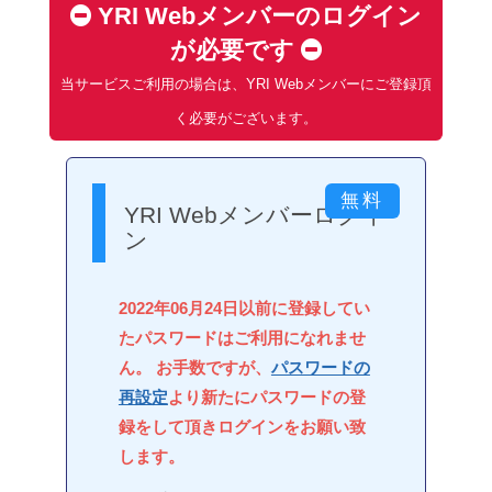
YRI Webメンバーのログイン
が必要です
当サービスご利用の場合は、YRI Webメンバーにご登録頂
く必要がございます。
YRI Webメンバーログイ
ン
2022年06月24日以前に登録してい
たパスワードはご利用になれませ
ん。 お手数ですが、
パスワードの
再設定
より新たにパスワードの登
録をして頂きログインをお願い致
します。