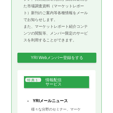
た市場調査資料（マーケットレポー
ト）新刊のご案内等各種情報をメール
でお知らせします。
また、マーケットレポート紹介コンテ
ンツの閲覧等、メンバー限定のサービ
スを利用することができます。
YRI Webメンバー登録をする
情報配信
サービス
YRIメールニュース
様々な分野のセミナー、マーケ