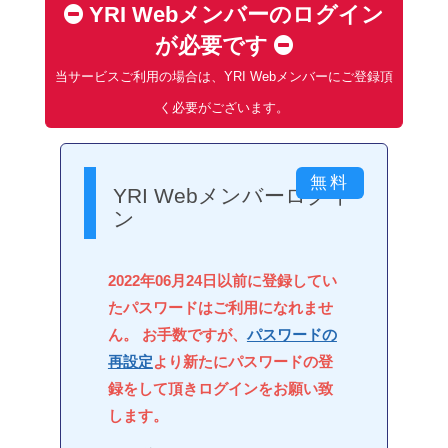
YRI Webメンバーのログイン
が必要です
当サービスご利用の場合は、YRI Webメンバーにご登録頂
く必要がございます。
YRI Webメンバーログイ
ン
2022年06月24日以前に登録してい
たパスワードはご利用になれませ
ん。 お手数ですが、
パスワードの
再設定
より新たにパスワードの登
録をして頂きログインをお願い致
します。