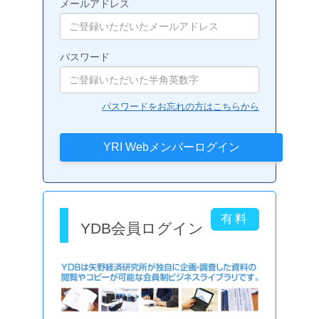
メールアドレス
パスワード
パスワードをお忘れの方はこちらから
YDB会員ログイン