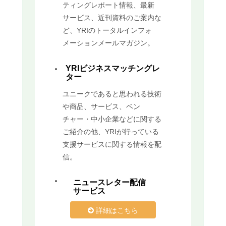
ティングレポート情報、最新
サービス、近刊資料のご案内な
ど、YRIのトータルインフォ
メーションメールマガジン。
YRIビジネスマッチングレ
ター
ユニークであると思われる技術
や商品、サービス、ベン
チャー・中小企業などに関する
ご紹介の他、YRIが行っている
支援サービスに関する情報を配
信。
ニュースレター配信
サービス
詳細はこちら