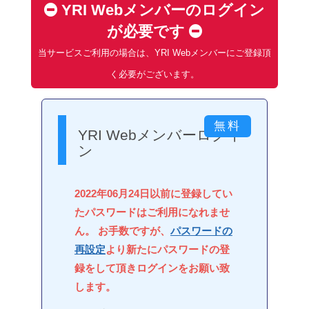
YRI Webメンバーのログイン
が必要です
当サービスご利用の場合は、YRI Webメンバーにご登録頂
く必要がございます。
YRI Webメンバーログイ
ン
2022年06月24日以前に登録してい
たパスワードはご利用になれませ
ん。 お手数ですが、
パスワードの
再設定
より新たにパスワードの登
録をして頂きログインをお願い致
します。