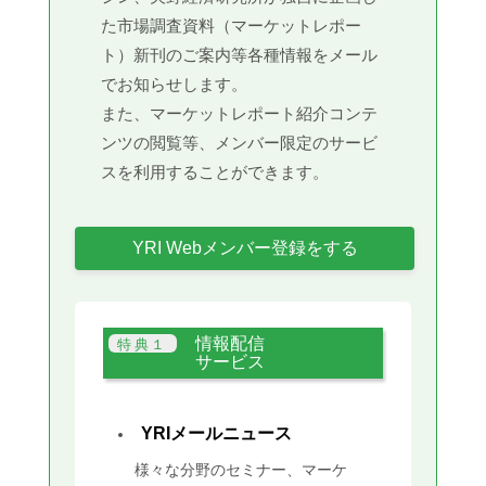
た市場調査資料（マーケットレポー
ト）新刊のご案内等各種情報をメール
でお知らせします。
また、マーケットレポート紹介コンテ
ンツの閲覧等、メンバー限定のサービ
スを利用することができます。
YRI Webメンバー登録をする
情報配信
サービス
YRIメールニュース
様々な分野のセミナー、マーケ