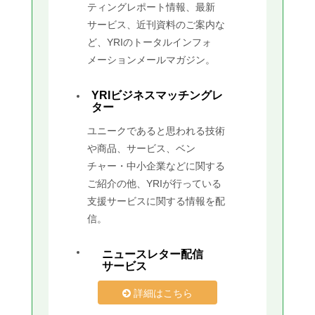
ティングレポート情報、最新
サービス、近刊資料のご案内な
ど、YRIのトータルインフォ
メーションメールマガジン。
YRIビジネスマッチングレ
ター
ユニークであると思われる技術
や商品、サービス、ベン
チャー・中小企業などに関する
ご紹介の他、YRIが行っている
支援サービスに関する情報を配
信。
ニュースレター配信
サービス
詳細はこちら