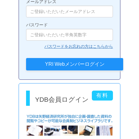
メールアドレス
パスワード
パスワードをお忘れの方はこちらから
YDB会員ログイン