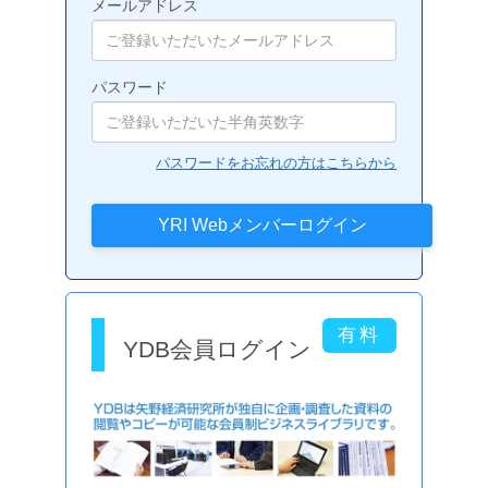
メールアドレス
パスワード
パスワードをお忘れの方はこちらから
YDB会員ログイン