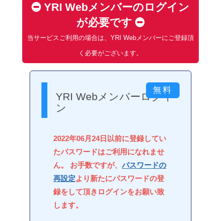
YRI Webメンバーのログイン
が必要です
当サービスご利用の場合は、YRI Webメンバーにご登録頂
く必要がございます。
YRI Webメンバーログイ
ン
2022年06月24日以前に登録してい
たパスワードはご利用になれませ
ん。 お手数ですが、
パスワードの
再設定
より新たにパスワードの登
録をして頂きログインをお願い致
します。