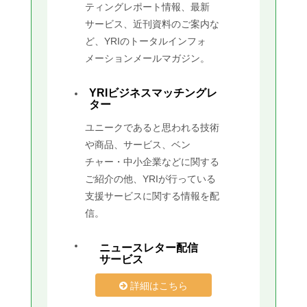
ティングレポート情報、最新
サービス、近刊資料のご案内な
ど、YRIのトータルインフォ
メーションメールマガジン。
YRIビジネスマッチングレ
ター
ユニークであると思われる技術
や商品、サービス、ベン
チャー・中小企業などに関する
ご紹介の他、YRIが行っている
支援サービスに関する情報を配
信。
ニュースレター配信
サービス
詳細はこちら