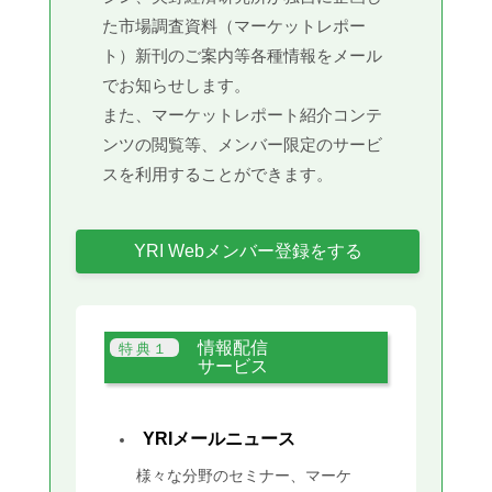
た市場調査資料（マーケットレポー
ト）新刊のご案内等各種情報をメール
でお知らせします。
また、マーケットレポート紹介コンテ
ンツの閲覧等、メンバー限定のサービ
スを利用することができます。
YRI Webメンバー登録をする
情報配信
サービス
YRIメールニュース
様々な分野のセミナー、マーケ