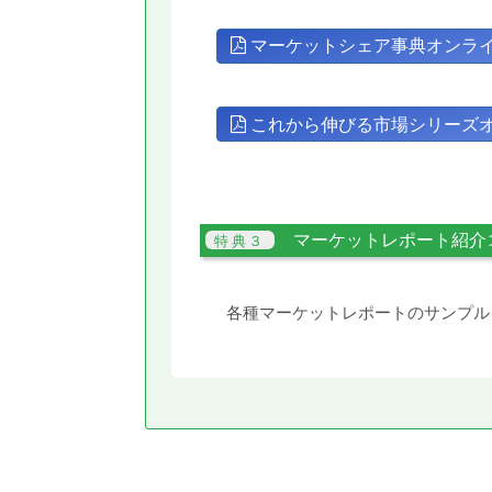
マーケットシェア事典オンラ
これから伸びる市場シリーズ
マーケットレポート紹介
各種マーケットレポートのサンプル