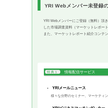
YRI Webメンバー未登録
YRI Webメンバーにご登録（無料
した市場調査資料（マーケットレポー
また、マーケットレポート紹介コンテ
情報配信サービス
YRIメールニュース
様々な分野のセミナー、マーケティン