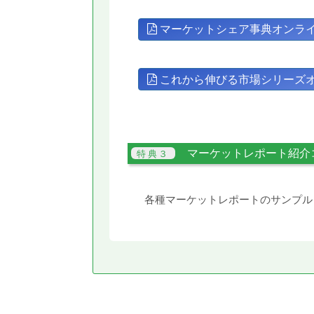
マーケットシェア事典オンラ
これから伸びる市場シリーズ
マーケットレポート紹介
各種マーケットレポートのサンプル