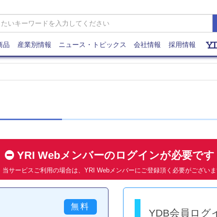
商品
産業別情報
ニュース・トピックス
会社情報
採用情報
YRI Webメンバーのログインが必要で
当サービスご利用の場合は、YRI Webメンバーにご登録頂く必要がござい
YDB会員ログ