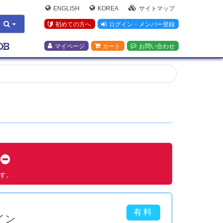
ENGLISH
KOREA
サイトマップ
初めての方へ
ログイン・メンバー登録
マイページ
カート
お問い合わせ
す
ます。
イン