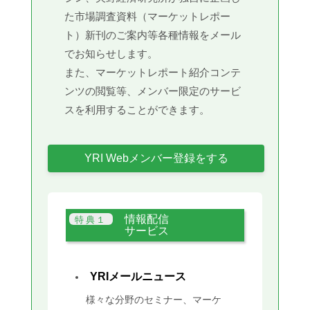
た市場調査資料（マーケットレポー
ト）新刊のご案内等各種情報をメール
でお知らせします。
また、マーケットレポート紹介コンテ
ンツの閲覧等、メンバー限定のサービ
スを利用することができます。
YRI Webメンバー登録をする
情報配信
サービス
YRIメールニュース
様々な分野のセミナー、マーケ