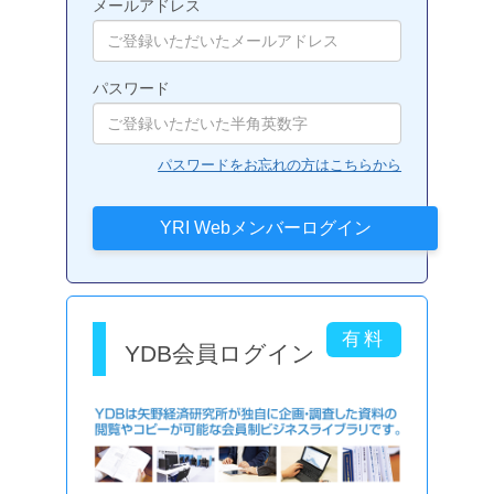
メールアドレス
パスワード
パスワードをお忘れの方はこちらから
YDB会員ログイン