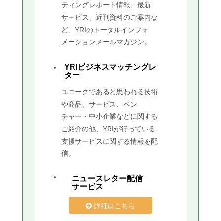
ティングレポート情報、最新
サービス、近刊資料のご案内な
ど、YRIのトータルインフォ
メーションメールマガジン。
YRIビジネスマッチングレ
ター
ユニークであると思われる技術
や商品、サービス、ベン
チャー・中小企業などに関する
ご紹介の他、YRIが行っている
支援サービスに関する情報を配
信。
ニュースレター配信
サービス
詳細はこちら