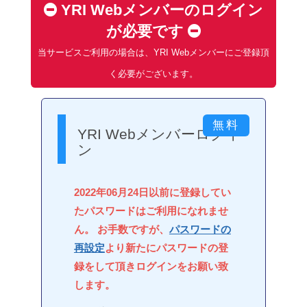
YRI Webメンバーのログイン
が必要です
当サービスご利用の場合は、YRI Webメンバーにご登録頂
く必要がございます。
YRI Webメンバーログイ
ン
2022年06月24日以前に登録してい
たパスワードはご利用になれませ
ん。 お手数ですが、
パスワードの
再設定
より新たにパスワードの登
録をして頂きログインをお願い致
します。