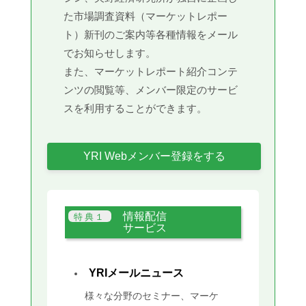
た市場調査資料（マーケットレポー
ト）新刊のご案内等各種情報をメール
でお知らせします。
また、マーケットレポート紹介コンテ
ンツの閲覧等、メンバー限定のサービ
スを利用することができます。
YRI Webメンバー登録をする
情報配信
サービス
YRIメールニュース
様々な分野のセミナー、マーケ