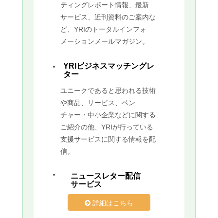
ティングレポート情報、最新
サービス、近刊資料のご案内な
ど、YRIのトータルインフォ
メーションメールマガジン。
YRIビジネスマッチングレ
ター
ユニークであると思われる技術
や商品、サービス、ベン
チャー・中小企業などに関する
ご紹介の他、YRIが行っている
支援サービスに関する情報を配
信。
ニュースレター配信
サービス
詳細はこちら