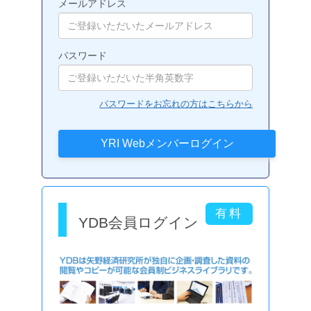
メールアドレス
パスワード
パスワードをお忘れの方はこちらから
YDB会員ログイン