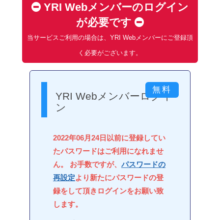
YRI Webメンバーのログイン
が必要です
当サービスご利用の場合は、YRI Webメンバーにご登録頂
く必要がございます。
YRI Webメンバーログイ
ン
2022年06月24日以前に登録してい
たパスワードはご利用になれませ
ん。 お手数ですが、
パスワードの
再設定
より新たにパスワードの登
録をして頂きログインをお願い致
します。