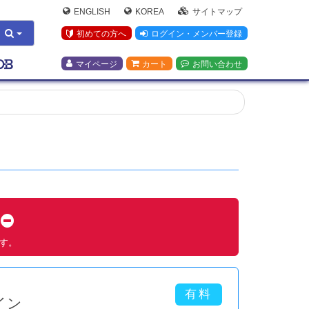
ENGLISH
KOREA
サイトマップ
初めての方へ
ログイン・メンバー登録
マイページ
カート
お問い合わせ
す
ます。
イン