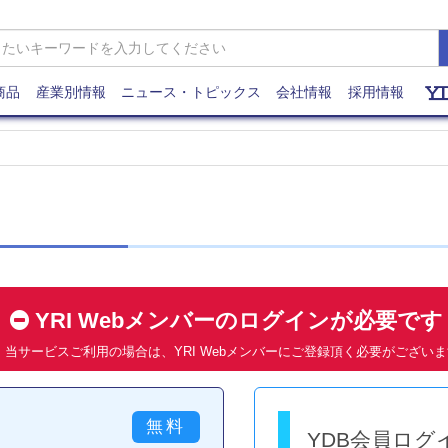
商品
産業別情報
ニュース・トピックス
会社情報
採用情報
YRI Webメンバーのログインが必要で
当サービスご利用の場合は、YRI Webメンバーにご登録頂く必要がござい
YDB会員ログ