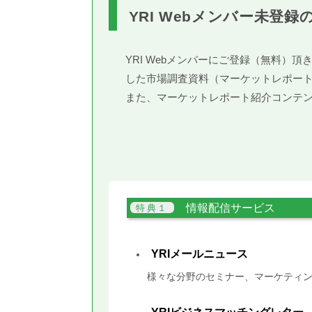
YRI Webメンバー未登録
YRI Webメンバーにご登録（無料
した市場調査資料（マーケットレポー
また、マーケットレポート紹介コンテ
情報配信サービス
YRIメールニュース
様々な分野のセミナー、マーケティン