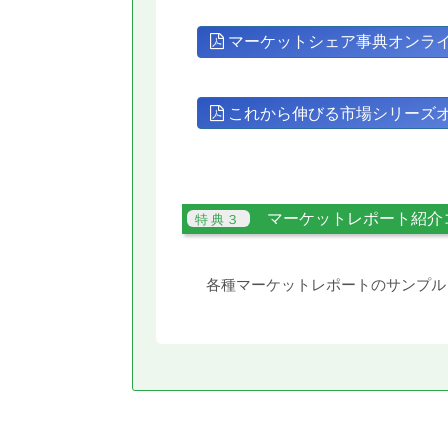
マーケットシェア事典オンラ
これから伸びる市場シリーズ
マーケットレポート紹介
各種マーケットレポートのサンプル