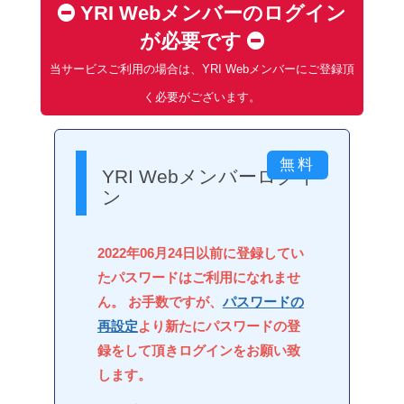
YRI Webメンバーのログイン
が必要です
当サービスご利用の場合は、YRI Webメンバーにご登録頂
く必要がございます。
YRI Webメンバーログイ
ン
2022年06月24日以前に登録してい
たパスワードはご利用になれませ
ん。 お手数ですが、
パスワードの
再設定
より新たにパスワードの登
録をして頂きログインをお願い致
します。