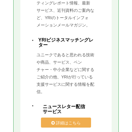
ティングレポート情報、最新
サービス、近刊資料のご案内な
ど、YRIのトータルインフォ
メーションメールマガジン。
YRIビジネスマッチングレ
ター
ユニークであると思われる技術
や商品、サービス、ベン
チャー・中小企業などに関する
ご紹介の他、YRIが行っている
支援サービスに関する情報を配
信。
ニュースレター配信
サービス
詳細はこちら