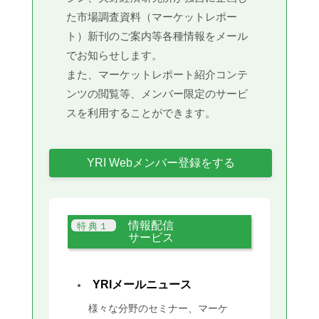
た市場調査資料（マーケットレポー
ト）新刊のご案内等各種情報をメール
でお知らせします。
また、マーケットレポート紹介コンテ
ンツの閲覧等、メンバー限定のサービ
スを利用することができます。
YRI Webメンバー登録をする
情報配信
サービス
YRIメールニュース
様々な分野のセミナー、マーケ