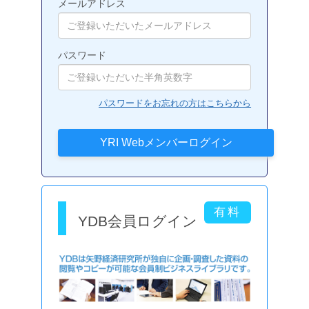
メールアドレス
パスワード
パスワードをお忘れの方はこちらから
YDB会員ログイン