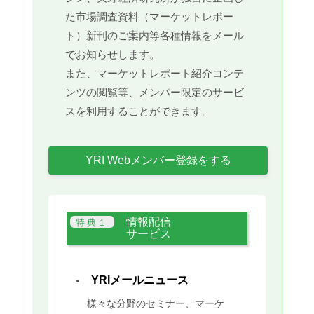
た市場調査資料（マーケットレポー
ト）新刊のご案内等各種情報をメール
でお知らせします。
また、マーケットレポート紹介コンテ
ンツの閲覧等、メンバー限定のサービ
スを利用することができます。
YRI Webメンバー登録をする
情報配信
サービス
YRIメールニュース
様々な分野のセミナー、マーケ