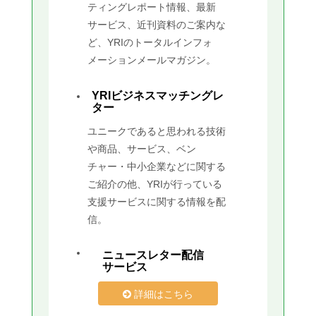
ティングレポート情報、最新
サービス、近刊資料のご案内な
ど、YRIのトータルインフォ
メーションメールマガジン。
YRIビジネスマッチングレ
ター
ユニークであると思われる技術
や商品、サービス、ベン
チャー・中小企業などに関する
ご紹介の他、YRIが行っている
支援サービスに関する情報を配
信。
ニュースレター配信
サービス
詳細はこちら