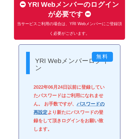
YRI Webメンバーのログイン
が必要です
当サービスご利用の場合は、YRI Webメンバーにご登録頂
く必要がございます。
YRI Webメンバーログイ
ン
2022年06月24日以前に登録してい
たパスワードはご利用になれませ
ん。 お手数ですが、
パスワードの
再設定
より新たにパスワードの登
録をして頂きログインをお願い致
します。