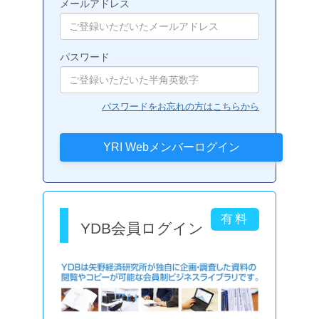
メールアドレス
パスワード
パスワードをお忘れの方はこちらから
YDB会員ログイン