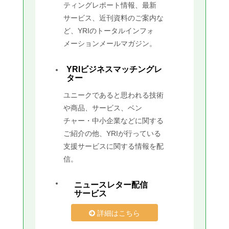
ティングレポート情報、最新
サービス、近刊資料のご案内な
ど、YRIのトータルインフォ
メーションメールマガジン。
YRIビジネスマッチングレ
ター
ユニークであると思われる技術
や商品、サービス、ベン
チャー・中小企業などに関する
ご紹介の他、YRIが行っている
支援サービスに関する情報を配
信。
ニュースレター配信
サービス
詳細はこちら