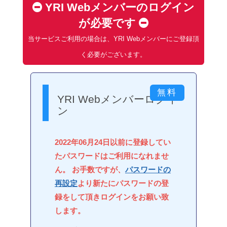
YRI Webメンバーのログイン
が必要です
当サービスご利用の場合は、YRI Webメンバーにご登録頂
く必要がございます。
YRI Webメンバーログイ
ン
2022年06月24日以前に登録してい
たパスワードはご利用になれませ
ん。 お手数ですが、
パスワードの
再設定
より新たにパスワードの登
録をして頂きログインをお願い致
します。