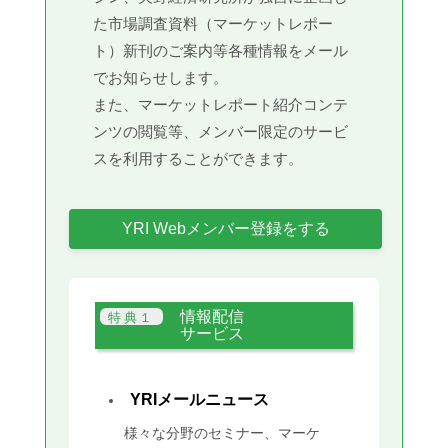
た市場調査資料（マーケットレポー
ト）新刊のご案内等各種情報をメール
でお知らせします。
また、マーケットレポート紹介コンテ
ンツの閲覧等、メンバー限定のサービ
スを利用することができます。
YRI Webメンバー登録をする
情報配信
サービス
YRIメールニュース
様々な分野のセミナー、マーケ