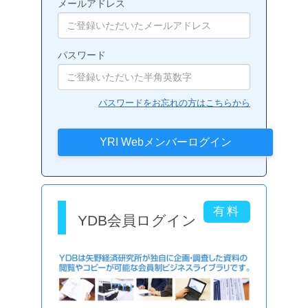
メールアドレス
パスワード
パスワードをお忘れの方はこちらから
YDB会員ログイン