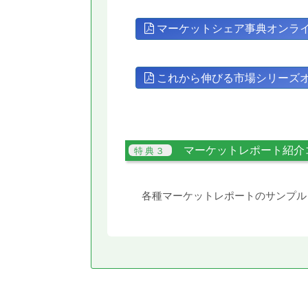
マーケットシェア事典オンラ
これから伸びる市場シリーズ
マーケットレポート紹介
各種マーケットレポートのサンプル