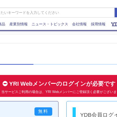
商品
産業別情報
ニュース・トピックス
会社情報
採用情報
YRI Webメンバーのログインが必要で
当サービスご利用の場合は、YRI Webメンバーにご登録頂く必要がござい
YDB会員ログ