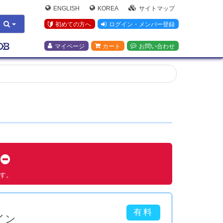
ENGLISH
KOREA
サイトマップ
初めての方へ
ログイン・メンバー登録
マイページ
カート
お問い合わせ
す
ます。
イン