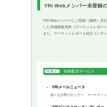
YRI Webメンバー未登録
YRI Webメンバーにご登録（無料
した市場調査資料（マーケットレポー
また、マーケットレポート紹介コンテ
情報配信サービス
YRIメールニュース
様々な分野のセミナー、マーケティン