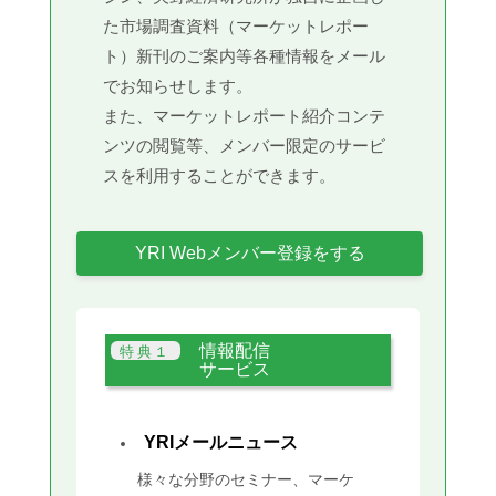
た市場調査資料（マーケットレポー
ト）新刊のご案内等各種情報をメール
でお知らせします。
また、マーケットレポート紹介コンテ
ンツの閲覧等、メンバー限定のサービ
スを利用することができます。
YRI Webメンバー登録をする
情報配信
サービス
YRIメールニュース
様々な分野のセミナー、マーケ