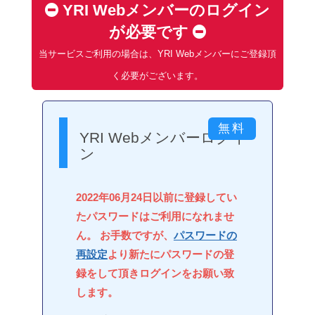
YRI Webメンバーのログイン
が必要です
当サービスご利用の場合は、YRI Webメンバーにご登録頂
く必要がございます。
YRI Webメンバーログイ
ン
2022年06月24日以前に登録してい
たパスワードはご利用になれませ
ん。 お手数ですが、
パスワードの
再設定
より新たにパスワードの登
録をして頂きログインをお願い致
します。