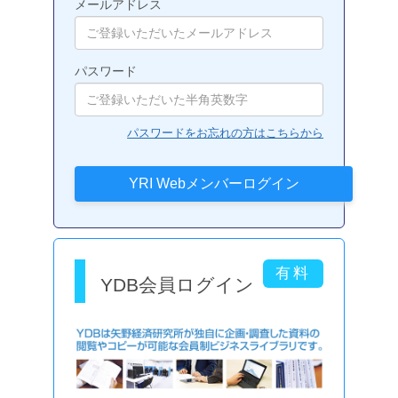
メールアドレス
パスワード
パスワードをお忘れの方はこちらから
YDB会員ログイン