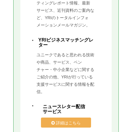
ティングレポート情報、最新
サービス、近刊資料のご案内な
ど、YRIのトータルインフォ
メーションメールマガジン。
YRIビジネスマッチングレ
ター
ユニークであると思われる技術
や商品、サービス、ベン
チャー・中小企業などに関する
ご紹介の他、YRIが行っている
支援サービスに関する情報を配
信。
ニュースレター配信
サービス
詳細はこちら