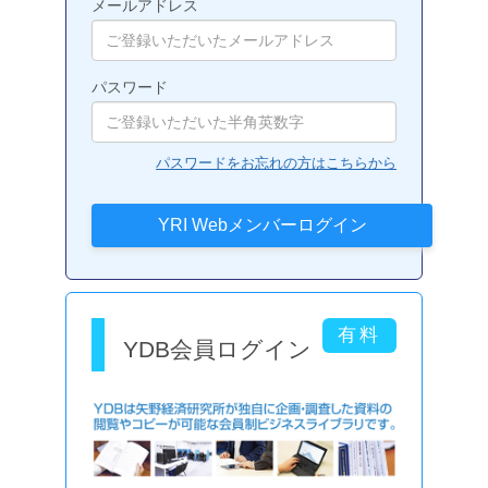
メールアドレス
パスワード
パスワードをお忘れの方はこちらから
YDB会員ログイン