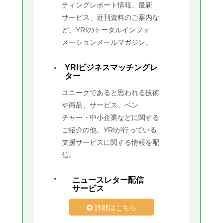
ティングレポート情報、最新
サービス、近刊資料のご案内な
ど、YRIのトータルインフォ
メーションメールマガジン。
YRIビジネスマッチングレ
ター
ユニークであると思われる技術
や商品、サービス、ベン
チャー・中小企業などに関する
ご紹介の他、YRIが行っている
支援サービスに関する情報を配
信。
ニュースレター配信
サービス
詳細はこちら