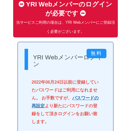
YRI Webメンバーのログイン
が必要です
当サービスご利用の場合は、YRI Webメンバーにご登録頂
く必要がございます。
YRI Webメンバーログイ
ン
2022年06月24日以前に登録してい
たパスワードはご利用になれませ
ん。 お手数ですが、
パスワードの
再設定
より新たにパスワードの登
録をして頂きログインをお願い致
します。