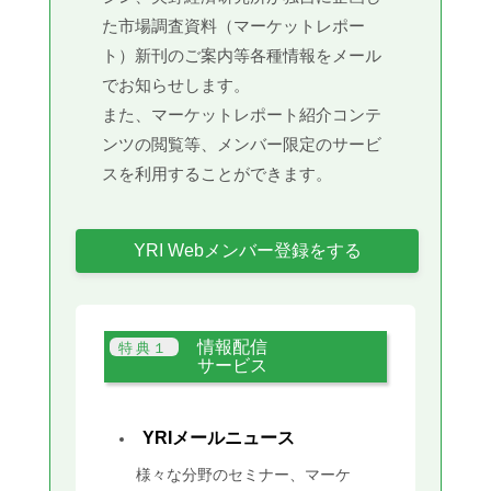
た市場調査資料（マーケットレポー
ト）新刊のご案内等各種情報をメール
でお知らせします。
また、マーケットレポート紹介コンテ
ンツの閲覧等、メンバー限定のサービ
スを利用することができます。
YRI Webメンバー登録をする
情報配信
サービス
YRIメールニュース
様々な分野のセミナー、マーケ