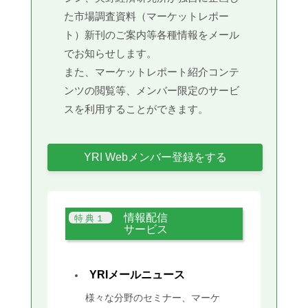
た市場調査資料（マーケットレポー
ト）新刊のご案内等各種情報をメール
でお知らせします。
また、マーケットレポート紹介コンテ
ンツの閲覧等、メンバー限定のサービ
スを利用することができます。
YRI Webメンバー登録をする
情報配信
サービス
YRIメールニュース
様々な分野のセミナー、マーケ