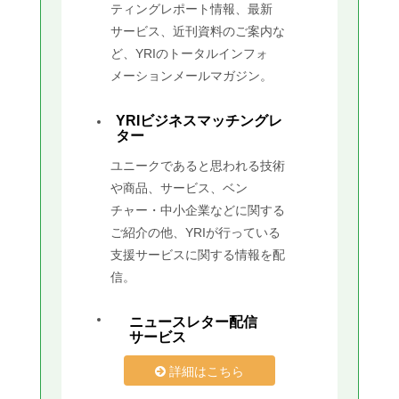
ティングレポート情報、最新
サービス、近刊資料のご案内な
ど、YRIのトータルインフォ
メーションメールマガジン。
YRIビジネスマッチングレ
ター
ユニークであると思われる技術
や商品、サービス、ベン
チャー・中小企業などに関する
ご紹介の他、YRIが行っている
支援サービスに関する情報を配
信。
ニュースレター配信
サービス
詳細はこちら