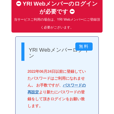
YRI Webメンバーのログイン
が必要です
当サービスご利用の場合は、YRI Webメンバーにご登録頂
く必要がございます。
YRI Webメンバーログイ
ン
2022年06月24日以前に登録してい
たパスワードはご利用になれませ
ん。 お手数ですが、
パスワードの
再設定
より新たにパスワードの登
録をして頂きログインをお願い致
します。