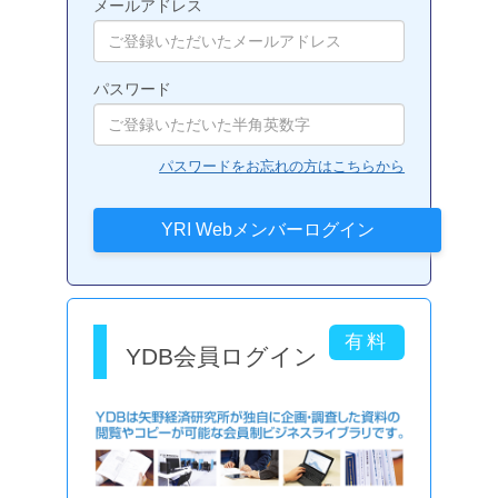
メールアドレス
パスワード
パスワードをお忘れの方はこちらから
YDB会員ログイン