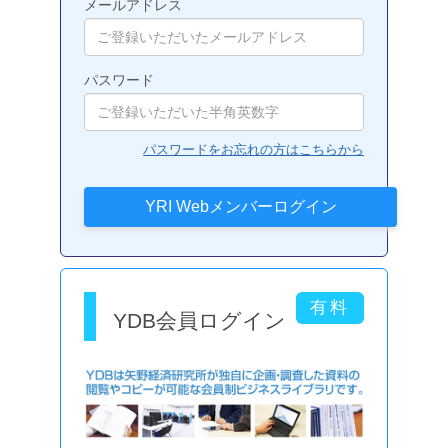
メールアドレス
パスワード
パスワードをお忘れの方はこちらから
YDB会員ログイン