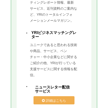
ティングレポート情報、最新
サービス、近刊資料のご案内な
ど、YRIのトータルインフォ
メーションメールマガジン。
YRIビジネスマッチングレ
ター
ユニークであると思われる技術
や商品、サービス、ベン
チャー・中小企業などに関する
ご紹介の他、YRIが行っている
支援サービスに関する情報を配
信。
ニュースレター配信
サービス
詳細はこちら