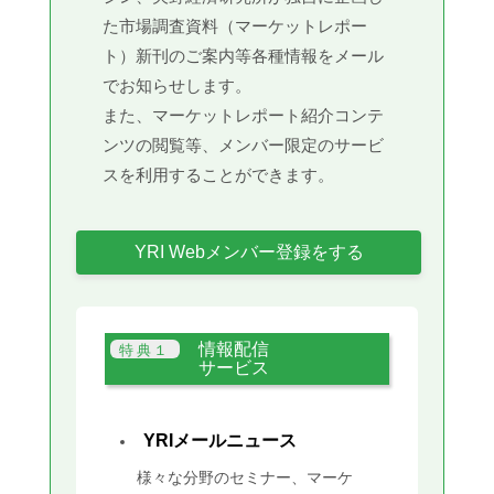
た市場調査資料（マーケットレポー
ト）新刊のご案内等各種情報をメール
でお知らせします。
また、マーケットレポート紹介コンテ
ンツの閲覧等、メンバー限定のサービ
スを利用することができます。
YRI Webメンバー登録をする
情報配信
サービス
YRIメールニュース
様々な分野のセミナー、マーケ