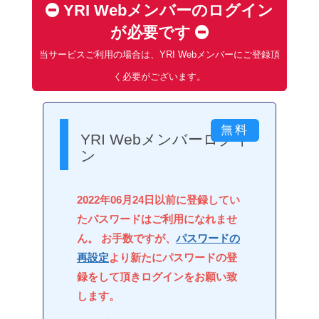
YRI Webメンバーのログイン
が必要です
当サービスご利用の場合は、YRI Webメンバーにご登録頂
く必要がございます。
YRI Webメンバーログイ
ン
2022年06月24日以前に登録してい
たパスワードはご利用になれませ
ん。 お手数ですが、
パスワードの
再設定
より新たにパスワードの登
録をして頂きログインをお願い致
します。