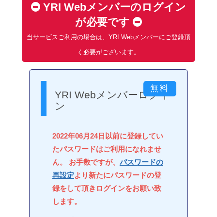
YRI Webメンバーのログイン
が必要です
当サービスご利用の場合は、YRI Webメンバーにご登録頂
く必要がございます。
YRI Webメンバーログイ
ン
2022年06月24日以前に登録してい
たパスワードはご利用になれませ
ん。 お手数ですが、
パスワードの
再設定
より新たにパスワードの登
録をして頂きログインをお願い致
します。