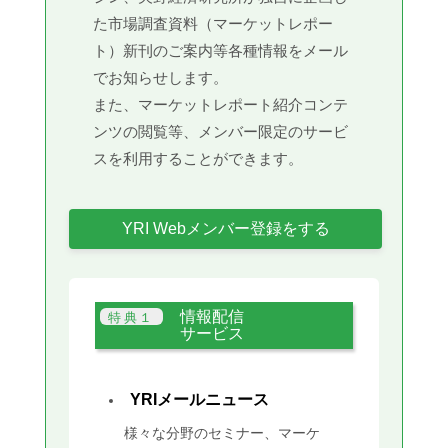
た市場調査資料（マーケットレポー
ト）新刊のご案内等各種情報をメール
でお知らせします。
また、マーケットレポート紹介コンテ
ンツの閲覧等、メンバー限定のサービ
スを利用することができます。
YRI Webメンバー登録をする
情報配信
サービス
YRIメールニュース
様々な分野のセミナー、マーケ