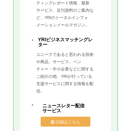
ティングレポート情報、最新
サービス、近刊資料のご案内な
ど、YRIのトータルインフォ
メーションメールマガジン。
YRIビジネスマッチングレ
ター
ユニークであると思われる技術
や商品、サービス、ベン
チャー・中小企業などに関する
ご紹介の他、YRIが行っている
支援サービスに関する情報を配
信。
ニュースレター配信
サービス
詳細はこちら