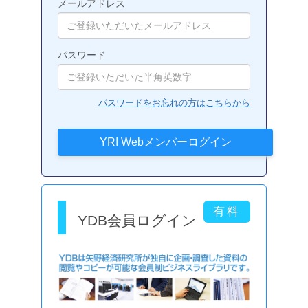
メールアドレス
パスワード
パスワードをお忘れの方はこちらから
YDB会員ログイン