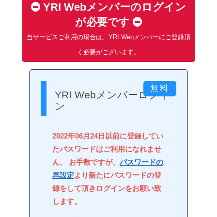
YRI Webメンバーのログイン
が必要です
当サービスご利用の場合は、YRI Webメンバーにご登録頂
く必要がございます。
YRI Webメンバーログイ
ン
2022年06月24日以前に登録してい
たパスワードはご利用になれませ
ん。 お手数ですが、
パスワードの
再設定
より新たにパスワードの登
録をして頂きログインをお願い致
します。