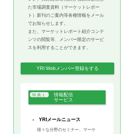
た市場調査資料（マーケットレポー
ト）新刊のご案内等各種情報をメール
でお知らせします。
また、マーケットレポート紹介コンテ
ンツの閲覧等、メンバー限定のサービ
スを利用することができます。
YRI Webメンバー登録をする
情報配信
サービス
YRIメールニュース
様々な分野のセミナー、マーケ