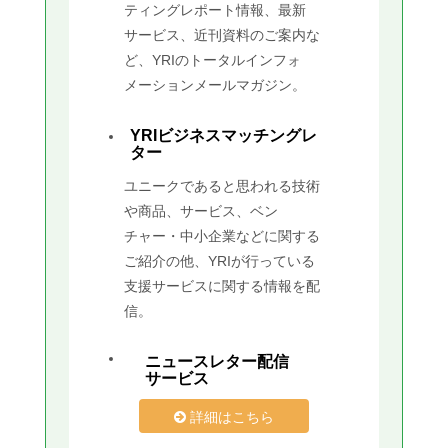
ティングレポート情報、最新
サービス、近刊資料のご案内な
ど、YRIのトータルインフォ
メーションメールマガジン。
YRIビジネスマッチングレ
ター
ユニークであると思われる技術
や商品、サービス、ベン
チャー・中小企業などに関する
ご紹介の他、YRIが行っている
支援サービスに関する情報を配
信。
ニュースレター配信
サービス
詳細はこちら