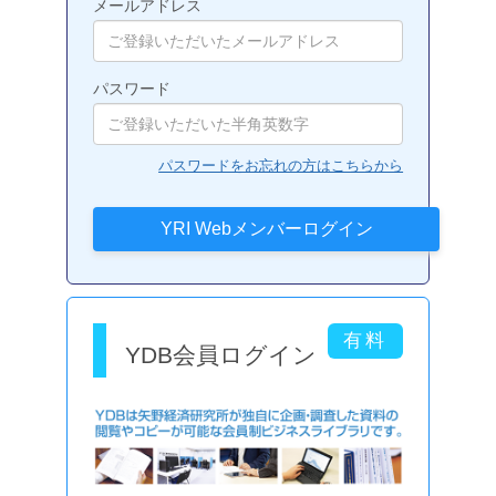
メールアドレス
パスワード
パスワードをお忘れの方はこちらから
YDB会員ログイン