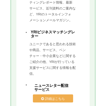
ティングレポート情報、最新
サービス、近刊資料のご案内な
ど、YRIのトータルインフォ
メーションメールマガジン。
YRIビジネスマッチングレ
ター
ユニークであると思われる技術
や商品、サービス、ベン
チャー・中小企業などに関する
ご紹介の他、YRIが行っている
支援サービスに関する情報を配
信。
ニュースレター配信
サービス
詳細はこちら