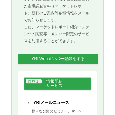
た市場調査資料（マーケットレポー
ト）新刊のご案内等各種情報をメール
でお知らせします。
また、マーケットレポート紹介コンテ
ンツの閲覧等、メンバー限定のサービ
スを利用することができます。
YRI Webメンバー登録をする
情報配信
サービス
YRIメールニュース
様々な分野のセミナー、マーケ