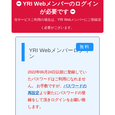
YRI Webメンバーのログイン
が必要です
当サービスご利用の場合は、YRI Webメンバーにご登録頂
く必要がございます。
YRI Webメンバーログイ
ン
2022年06月24日以前に登録してい
たパスワードはご利用になれませ
ん。 お手数ですが、
パスワードの
再設定
より新たにパスワードの登
録をして頂きログインをお願い致
します。