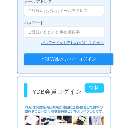
メールアドレス
パスワード
パスワードをお忘れの方はこちらから
YDB会員ログイン