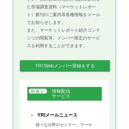
た市場調査資料（マーケットレポー
ト）新刊のご案内等各種情報をメール
でお知らせします。
また、マーケットレポート紹介コンテ
ンツの閲覧等、メンバー限定のサービ
スを利用することができます。
YRI Webメンバー登録をする
情報配信
サービス
YRIメールニュース
様々な分野のセミナー、マーケ