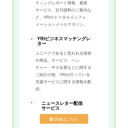
ティングレポート情報、最新
サービス、近刊資料のご案内な
ど、YRIのトータルインフォ
メーションメールマガジン。
YRIビジネスマッチングレ
ター
ユニークであると思われる技術
や商品、サービス、ベン
チャー・中小企業などに関する
ご紹介の他、YRIが行っている
支援サービスに関する情報を配
信。
ニュースレター配信
サービス
詳細はこちら