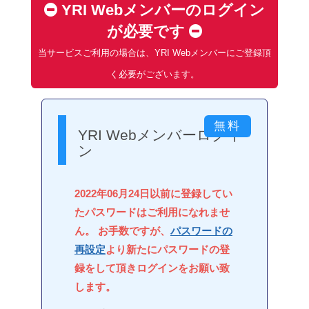
YRI Webメンバーのログイン
が必要です
当サービスご利用の場合は、YRI Webメンバーにご登録頂
く必要がございます。
YRI Webメンバーログイ
ン
2022年06月24日以前に登録してい
たパスワードはご利用になれませ
ん。 お手数ですが、
パスワードの
再設定
より新たにパスワードの登
録をして頂きログインをお願い致
します。