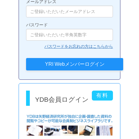
メールアドレス
パスワード
パスワードをお忘れの方はこちらから
YDB会員ログイン