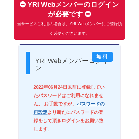
YRI Webメンバーのログイン
が必要です
当サービスご利用の場合は、YRI Webメンバーにご登録頂
く必要がございます。
YRI Webメンバーログイ
ン
2022年06月24日以前に登録してい
たパスワードはご利用になれませ
ん。 お手数ですが、
パスワードの
再設定
より新たにパスワードの登
録をして頂きログインをお願い致
します。