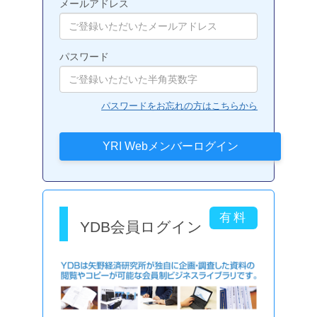
メールアドレス
パスワード
パスワードをお忘れの方はこちらから
YDB会員ログイン