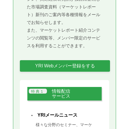
た市場調査資料（マーケットレポー
ト）新刊のご案内等各種情報をメール
でお知らせします。
また、マーケットレポート紹介コンテ
ンツの閲覧等、メンバー限定のサービ
スを利用することができます。
YRI Webメンバー登録をする
情報配信
サービス
YRIメールニュース
様々な分野のセミナー、マーケ