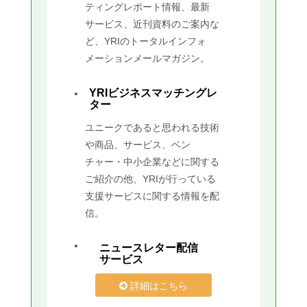
ティングレポート情報、最新
サービス、近刊資料のご案内な
ど、YRIのトータルインフォ
メーションメールマガジン。
YRIビジネスマッチングレ
ター
ユニークであると思われる技術
や商品、サービス、ベン
チャー・中小企業などに関する
ご紹介の他、YRIが行っている
支援サービスに関する情報を配
信。
ニュースレター配信
サービス
詳細はこちら