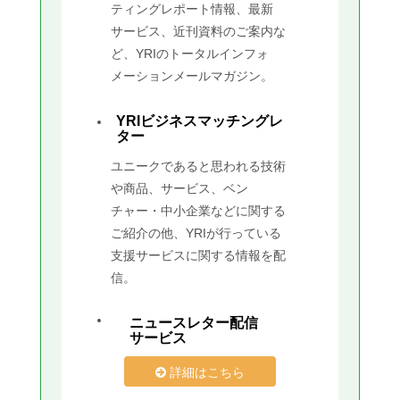
ティングレポート情報、最新
サービス、近刊資料のご案内な
ど、YRIのトータルインフォ
メーションメールマガジン。
YRIビジネスマッチングレ
ター
ユニークであると思われる技術
や商品、サービス、ベン
チャー・中小企業などに関する
ご紹介の他、YRIが行っている
支援サービスに関する情報を配
信。
ニュースレター配信
サービス
詳細はこちら