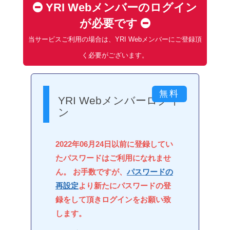
YRI Webメンバーのログイン
が必要です
当サービスご利用の場合は、YRI Webメンバーにご登録頂
く必要がございます。
YRI Webメンバーログイ
ン
2022年06月24日以前に登録してい
たパスワードはご利用になれませ
ん。 お手数ですが、
パスワードの
再設定
より新たにパスワードの登
録をして頂きログインをお願い致
します。