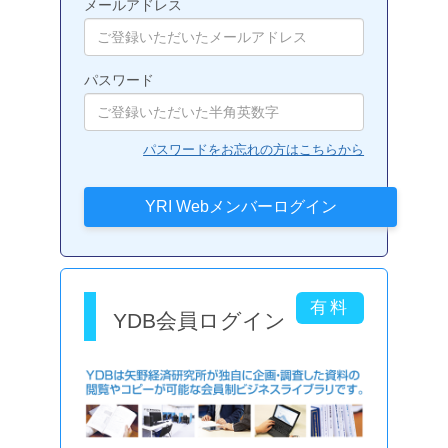
メールアドレス
パスワード
パスワードをお忘れの方はこちらから
YDB会員ログイン