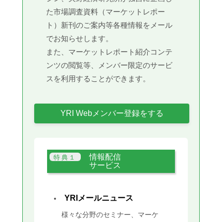
た市場調査資料（マーケットレポー
ト）新刊のご案内等各種情報をメール
でお知らせします。
また、マーケットレポート紹介コンテ
ンツの閲覧等、メンバー限定のサービ
スを利用することができます。
YRI Webメンバー登録をする
情報配信
サービス
YRIメールニュース
様々な分野のセミナー、マーケ