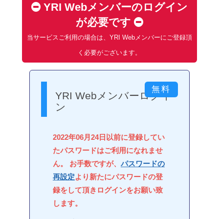
YRI Webメンバーのログイン
が必要です
当サービスご利用の場合は、YRI Webメンバーにご登録頂
く必要がございます。
YRI Webメンバーログイ
ン
2022年06月24日以前に登録してい
たパスワードはご利用になれませ
ん。 お手数ですが、
パスワードの
再設定
より新たにパスワードの登
録をして頂きログインをお願い致
します。