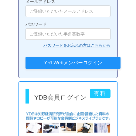
メールアドレス
パスワード
パスワードをお忘れの方はこちらから
YDB会員ログイン