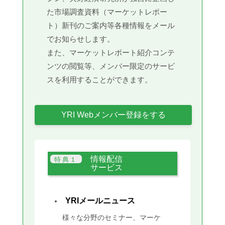
た市場調査資料（マーケットレポー
ト）新刊のご案内等各種情報をメール
でお知らせします。
また、マーケットレポート紹介コンテ
ンツの閲覧等、メンバー限定のサービ
スを利用することができます。
YRI Webメンバー登録をする
情報配信
サービス
YRIメールニュース
様々な分野のセミナー、マーケ