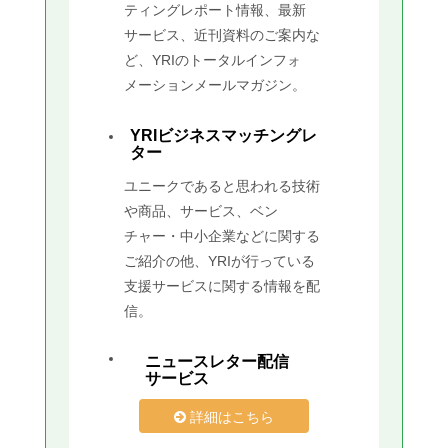
ティングレポート情報、最新
サービス、近刊資料のご案内な
ど、YRIのトータルインフォ
メーションメールマガジン。
YRIビジネスマッチングレ
ター
ユニークであると思われる技術
や商品、サービス、ベン
チャー・中小企業などに関する
ご紹介の他、YRIが行っている
支援サービスに関する情報を配
信。
ニュースレター配信
サービス
詳細はこちら