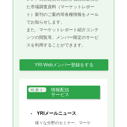
た市場調査資料（マーケットレポー
ト）新刊のご案内等各種情報をメール
でお知らせします。
また、マーケットレポート紹介コンテ
ンツの閲覧等、メンバー限定のサービ
スを利用することができます。
YRI Webメンバー登録をする
情報配信
サービス
YRIメールニュース
様々な分野のセミナー、マーケ