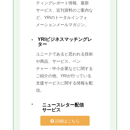
ティングレポート情報、最新
サービス、近刊資料のご案内な
ど、YRIのトータルインフォ
メーションメールマガジン。
YRIビジネスマッチングレ
ター
ユニークであると思われる技術
や商品、サービス、ベン
チャー・中小企業などに関する
ご紹介の他、YRIが行っている
支援サービスに関する情報を配
信。
ニュースレター配信
サービス
詳細はこちら