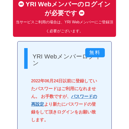
YRI Webメンバーのログイン
が必要です
当サービスご利用の場合は、YRI Webメンバーにご登録頂
く必要がございます。
YRI Webメンバーログイ
ン
2022年06月24日以前に登録してい
たパスワードはご利用になれませ
ん。 お手数ですが、
パスワードの
再設定
より新たにパスワードの登
録をして頂きログインをお願い致
します。