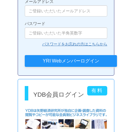
メールアドレス
パスワード
パスワードをお忘れの方はこちらから
YDB会員ログイン