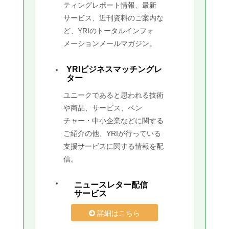
ティングレポート情報、最新
サービス、近刊資料のご案内な
ど、YRIのトータルインフォ
メーションメールマガジン。
YRIビジネスマッチングレ
ター
ユニークであると思われる技術
や商品、サービス、ベン
チャー・中小企業などに関する
ご紹介の他、YRIが行っている
支援サービスに関する情報を配
信。
ニュースレター配信
サービス
詳細はこちら