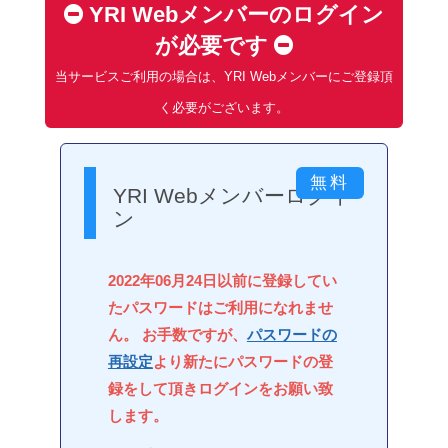
YRI Webメンバーのログイン
が必要です
当サービスご利用の場合は、YRI Webメンバーにご登録頂
く必要がございます。
YRI Webメンバーログイ
ン
2022年06月24日以前に登録してい
たパスワードはご利用になれませ
ん。 お手数ですが、
パスワードの
再設定
より新たにパスワードの登
録をして頂きログインをお願い致
します。