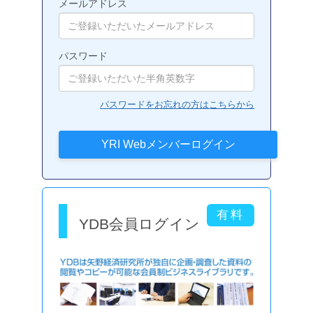
メールアドレス
パスワード
パスワードをお忘れの方はこちらから
YDB会員ログイン