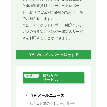
た市場調査資料（マーケットレポー
ト）新刊のご案内等各種情報をメール
でお知らせします。
また、マーケットレポート紹介コンテ
ンツの閲覧等、メンバー限定のサービ
スを利用することができます。
YRI Webメンバー登録をする
情報配信
サービス
YRIメールニュース
様々な分野のセミナー、マーケ