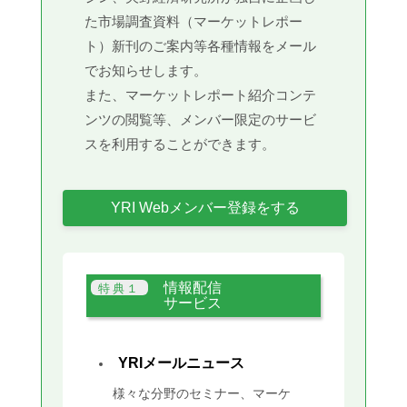
た市場調査資料（マーケットレポー
ト）新刊のご案内等各種情報をメール
でお知らせします。
また、マーケットレポート紹介コンテ
ンツの閲覧等、メンバー限定のサービ
スを利用することができます。
YRI Webメンバー登録をする
情報配信
サービス
YRIメールニュース
様々な分野のセミナー、マーケ