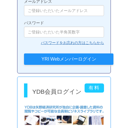
メールアドレス
パスワード
パスワードをお忘れの方はこちらから
YDB会員ログイン