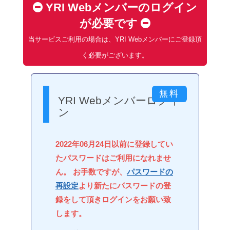
YRI Webメンバーのログイン
が必要です
当サービスご利用の場合は、YRI Webメンバーにご登録頂
く必要がございます。
YRI Webメンバーログイ
ン
2022年06月24日以前に登録してい
たパスワードはご利用になれませ
ん。 お手数ですが、
パスワードの
再設定
より新たにパスワードの登
録をして頂きログインをお願い致
します。