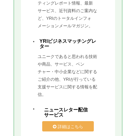
ティングレポート情報、最新
サービス、近刊資料のご案内な
ど、YRIのトータルインフォ
メーションメールマガジン。
YRIビジネスマッチングレ
ター
ユニークであると思われる技術
や商品、サービス、ベン
チャー・中小企業などに関する
ご紹介の他、YRIが行っている
支援サービスに関する情報を配
信。
ニュースレター配信
サービス
詳細はこちら