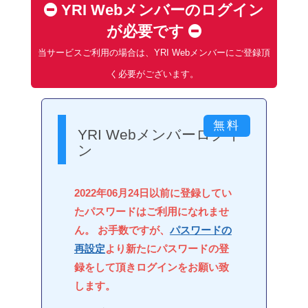
YRI Webメンバーのログイン
が必要です
当サービスご利用の場合は、YRI Webメンバーにご登録頂
く必要がございます。
YRI Webメンバーログイ
ン
2022年06月24日以前に登録してい
たパスワードはご利用になれませ
ん。 お手数ですが、
パスワードの
再設定
より新たにパスワードの登
録をして頂きログインをお願い致
します。