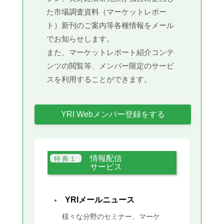
た市場調査資料（マーケットレポー
ト）新刊のご案内等各種情報をメール
でお知らせします。
また、マーケットレポート紹介コンテ
ンツの閲覧等、メンバー限定のサービ
スを利用することができます。
YRI Webメンバー登録をする
情報配信
サービス
YRIメールニュース
様々な分野のセミナー、マーケ