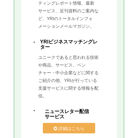
ティングレポート情報、最新
サービス、近刊資料のご案内な
ど、YRIのトータルインフォ
メーションメールマガジン。
YRIビジネスマッチングレ
ター
ユニークであると思われる技術
や商品、サービス、ベン
チャー・中小企業などに関する
ご紹介の他、YRIが行っている
支援サービスに関する情報を配
信。
ニュースレター配信
サービス
詳細はこちら