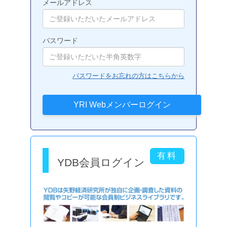
メールアドレス
パスワード
パスワードをお忘れの方はこちらから
YDB会員ログイン