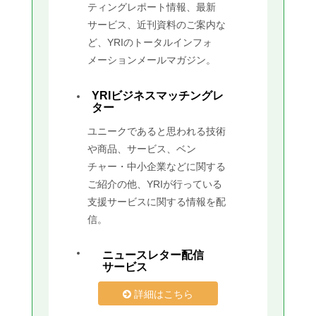
ティングレポート情報、最新
サービス、近刊資料のご案内な
ど、YRIのトータルインフォ
メーションメールマガジン。
YRIビジネスマッチングレ
ター
ユニークであると思われる技術
や商品、サービス、ベン
チャー・中小企業などに関する
ご紹介の他、YRIが行っている
支援サービスに関する情報を配
信。
ニュースレター配信
サービス
詳細はこちら