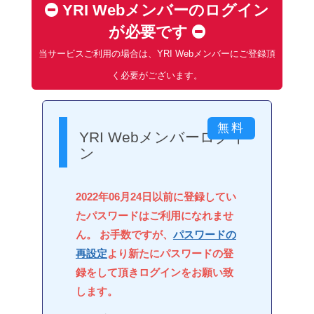
YRI Webメンバーのログイン
が必要です
当サービスご利用の場合は、YRI Webメンバーにご登録頂
く必要がございます。
YRI Webメンバーログイ
ン
2022年06月24日以前に登録してい
たパスワードはご利用になれませ
ん。 お手数ですが、
パスワードの
再設定
より新たにパスワードの登
録をして頂きログインをお願い致
します。