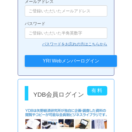
メールアドレス
パスワード
パスワードをお忘れの方はこちらから
YDB会員ログイン