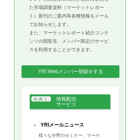
た市場調査資料（マーケットレポー
ト）新刊のご案内等各種情報をメール
でお知らせします。
また、マーケットレポート紹介コンテ
ンツの閲覧等、メンバー限定のサービ
スを利用することができます。
YRI Webメンバー登録をする
情報配信
サービス
YRIメールニュース
様々な分野のセミナー、マーケ