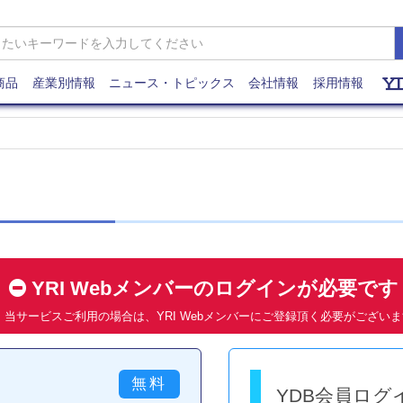
商品
産業別情報
ニュース・トピックス
会社情報
採用情報
YRI Webメンバーのログインが必要で
当サービスご利用の場合は、YRI Webメンバーにご登録頂く必要がござい
YDB会員ログ