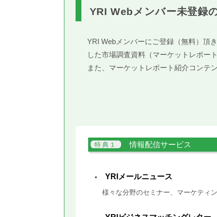
YRI Webメンバー未登録
YRI Webメンバーにご登録（無料
した市場調査資料（マーケットレポー
また、マーケットレポート紹介コンテ
情報配信サービス
YRIメールニュース
様々な分野のセミナー、マーケティン