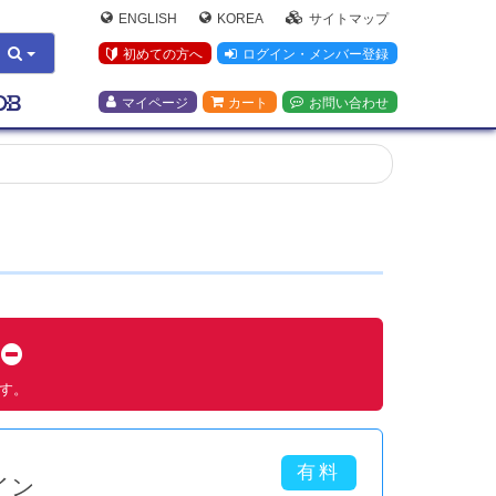
ENGLISH
KOREA
サイトマップ
初めての方へ
ログイン・メンバー登録
マイページ
カート
お問い合わせ
す
ます。
イン