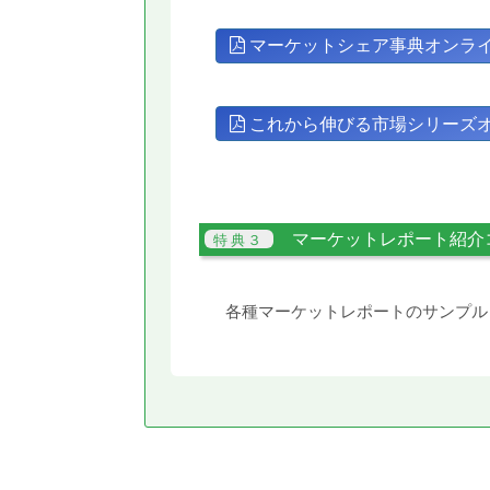
マーケットシェア事典オンラ
これから伸びる市場シリーズ
マーケットレポート紹介
各種マーケットレポートのサンプル