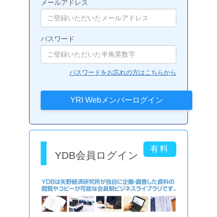
メールアドレス
パスワード
パスワードをお忘れの方はこちらから
YDB会員ログイン