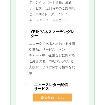
ティングレポート情報、最新
サービス、近刊資料のご案内な
ど、YRIのトータルインフォ
メーションメールマガジン。
YRIビジネスマッチングレ
ター
ユニークであると思われる技術
や商品、サービス、ベン
チャー・中小企業などに関する
ご紹介の他、YRIが行っている
支援サービスに関する情報を配
信。
ニュースレター配信
サービス
詳細はこちら