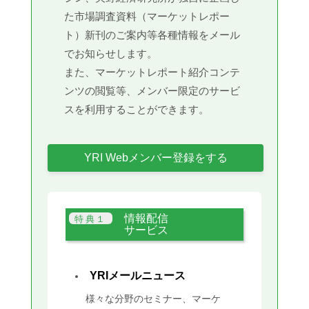
た市場調査資料（マーケットレポー
ト）新刊のご案内等各種情報をメール
でお知らせします。
また、マーケットレポート紹介コンテ
ンツの閲覧等、メンバー限定のサービ
スを利用することができます。
YRI Webメンバー登録をする
情報配信
サービス
YRIメールニュース
様々な分野のセミナー、マーケ