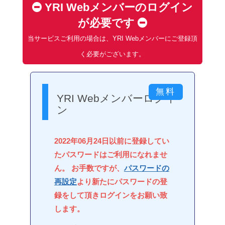
YRI Webメンバーのログイン
が必要です
当サービスご利用の場合は、YRI Webメンバーにご登録頂
く必要がございます。
YRI Webメンバーログイ
ン
2022年06月24日以前に登録してい
たパスワードはご利用になれませ
ん。 お手数ですが、
パスワードの
再設定
より新たにパスワードの登
録をして頂きログインをお願い致
します。