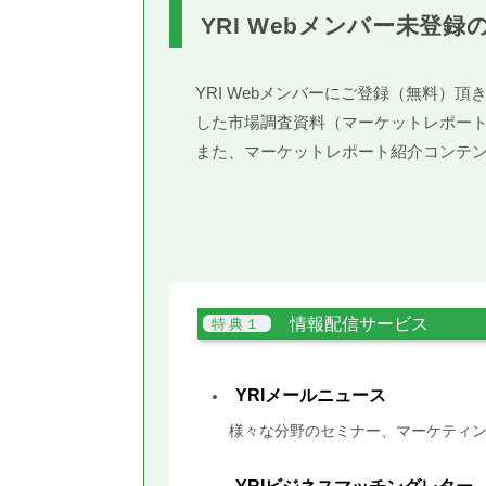
YRI Webメンバー未登録
YRI Webメンバーにご登録（無料
した市場調査資料（マーケットレポー
また、マーケットレポート紹介コンテ
情報配信サービス
YRIメールニュース
様々な分野のセミナー、マーケティン