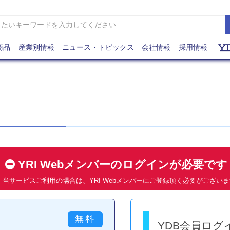
商品
産業別情報
ニュース・トピックス
会社情報
採用情報
YRI Webメンバーのログインが必要で
当サービスご利用の場合は、YRI Webメンバーにご登録頂く必要がござい
YDB会員ログ