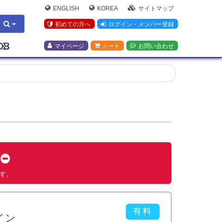
ENGLISH
KOREA
サイトマップ
初めての方へ
ログイン・メンバー登録
マイページ
カート
お問い合わせ
す
ます。
イン