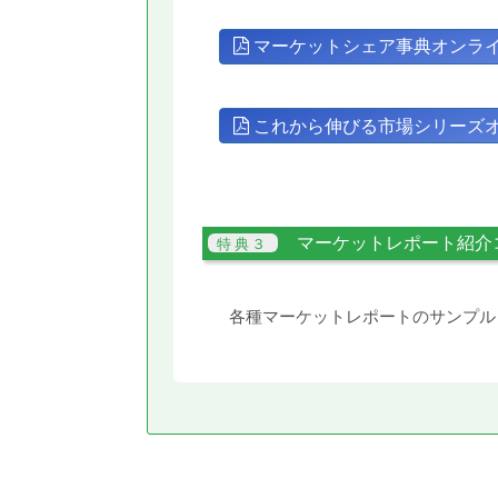
マーケットシェア事典オンラ
これから伸びる市場シリーズ
マーケットレポート紹介
各種マーケットレポートのサンプル