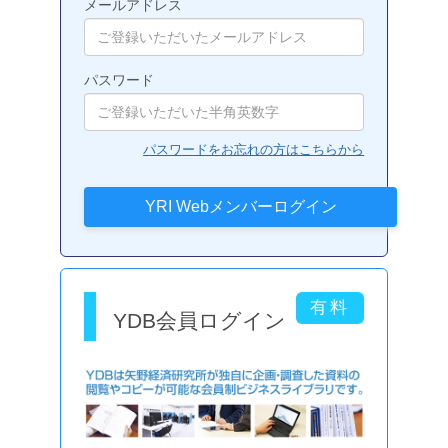
メールアドレス
パスワード
パスワードをお忘れの方はこちらから
YDB会員ログイン