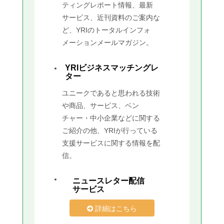
ティングレポート情報、最新
サービス、近刊資料のご案内な
ど、YRIのトータルインフォ
メーションメールマガジン。
YRIビジネスマッチングレ
ター
ユニークであると思われる技術
や商品、サービス、ベン
チャー・中小企業などに関する
ご紹介の他、YRIが行っている
支援サービスに関する情報を配
信。
ニュースレター配信
サービス
詳細はこちら