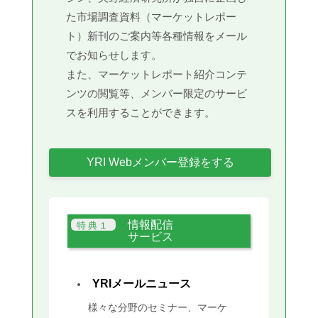
た市場調査資料（マーケットレポー
ト）新刊のご案内等各種情報をメール
でお知らせします。
また、マーケットレポート紹介コンテ
ンツの閲覧等、メンバー限定のサービ
スを利用することができます。
YRI Webメンバー登録をする
情報配信
サービス
YRIメールニュース
様々な分野のセミナー、マーケ