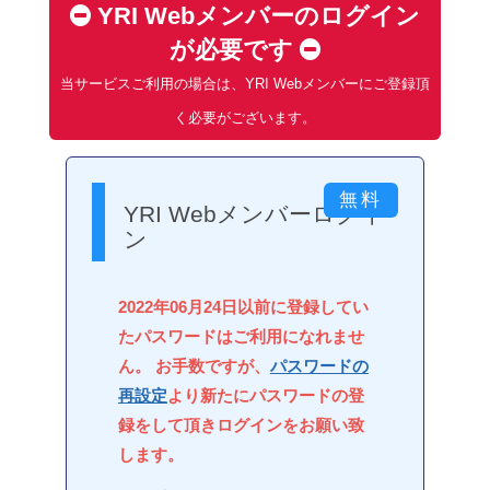
YRI Webメンバーのログイン
が必要です
当サービスご利用の場合は、YRI Webメンバーにご登録頂
く必要がございます。
YRI Webメンバーログイ
ン
2022年06月24日以前に登録してい
たパスワードはご利用になれませ
ん。 お手数ですが、
パスワードの
再設定
より新たにパスワードの登
録をして頂きログインをお願い致
します。