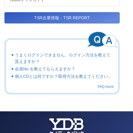
TSR企業情報・TSR REPORT
うまくログインできません。ログイン方法を教えて
貰えますか？
会員No.を教えてもらえますか？
個人CDとは何ですか？取得方法を教えてください。
FAQ more