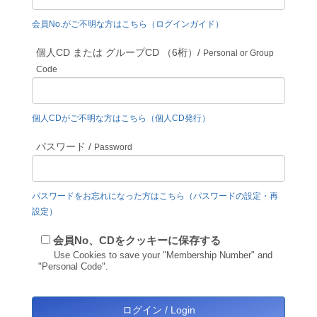
会員No.がご不明な方はこちら（ログインガイド）
個人CD または グループCD （6桁）/
Personal or Group
Code
個人CDがご不明な方はこちら（個人CD発行）
パスワード /
Password
パスワードをお忘れになった方はこちら（パスワードの設定・再
設定）
会員No、CDをクッキーに保存する
Use Cookies to save your "Membership Number" and
"Personal Code".