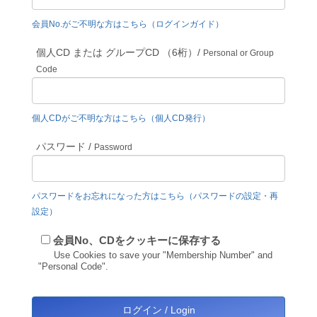
会員No.がご不明な方はこちら（ログインガイド）
個人CD または グループCD （6桁）/
Personal or Group
Code
個人CDがご不明な方はこちら（個人CD発行）
パスワード /
Password
パスワードをお忘れになった方はこちら（パスワードの設定・再
設定）
会員No、CDをクッキーに保存する
Use Cookies to save your "Membership Number" and
"Personal Code".