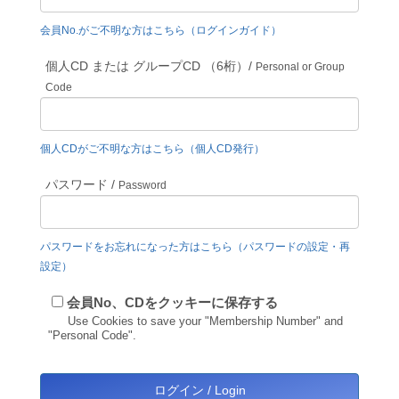
会員No.がご不明な方はこちら（ログインガイド）
個人CD または グループCD （6桁）/
Personal or Group
Code
個人CDがご不明な方はこちら（個人CD発行）
パスワード /
Password
パスワードをお忘れになった方はこちら（パスワードの設定・再
設定）
会員No、CDをクッキーに保存する
Use Cookies to save your "Membership Number" and
"Personal Code".