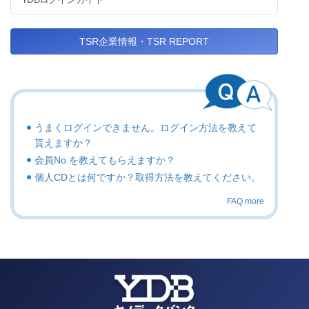
TSR企業情報・TSR REPORT
うまくログインできません。ログイン方法を教えて
貰えますか？
会員No.を教えてもらえますか？
個人CDとは何ですか？取得方法を教えてください。
FAQ more