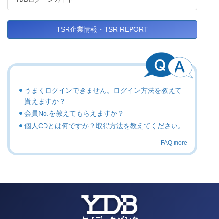
TSR企業情報・TSR REPORT
うまくログインできません。ログイン方法を教えて
貰えますか？
会員No.を教えてもらえますか？
個人CDとは何ですか？取得方法を教えてください。
FAQ more