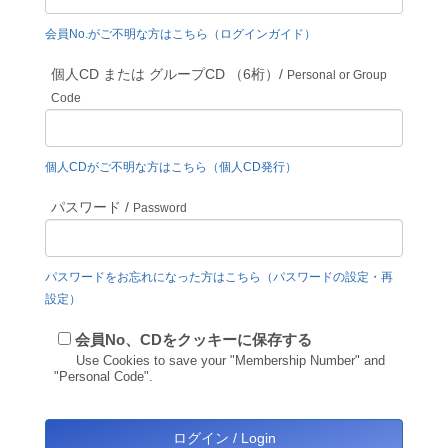
会員No.がご不明な方はこちら（ログインガイド）
個人CD または グループCD （6桁）/
Personal or Group
Code
個人CDがご不明な方はこちら（個人CD発行）
パスワード /
Password
パスワードをお忘れになった方はこちら（パスワードの設定・再
設定）
会員No、CDをクッキーに保存する
Use Cookies to save your "Membership Number" and
"Personal Code".