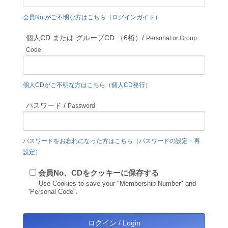
会員No.がご不明な方はこちら（ログインガイド）
個人CD または グループCD （6桁）/
Personal or Group
Code
個人CDがご不明な方はこちら（個人CD発行）
パスワード /
Password
パスワードをお忘れになった方はこちら（パスワードの設定・再
設定）
会員No、CDをクッキーに保存する
Use Cookies to save your "Membership Number" and
"Personal Code".