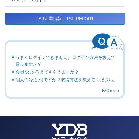
TSR企業情報・TSR REPORT
うまくログインできません。ログイン方法を教えて
貰えますか？
会員No.を教えてもらえますか？
個人CDとは何ですか？取得方法を教えてください。
FAQ more