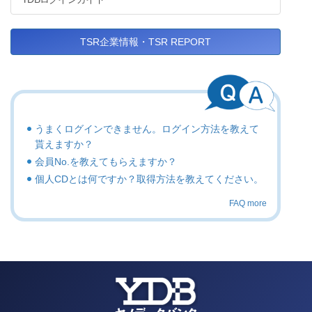
TSR企業情報・TSR REPORT
うまくログインできません。ログイン方法を教えて
貰えますか？
会員No.を教えてもらえますか？
個人CDとは何ですか？取得方法を教えてください。
FAQ more