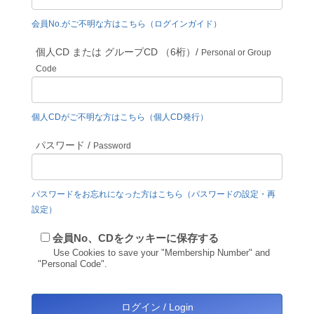
会員No.がご不明な方はこちら（ログインガイド）
個人CD または グループCD （6桁）/
Personal or Group
Code
個人CDがご不明な方はこちら（個人CD発行）
パスワード /
Password
パスワードをお忘れになった方はこちら（パスワードの設定・再
設定）
会員No、CDをクッキーに保存する
Use Cookies to save your "Membership Number" and
"Personal Code".