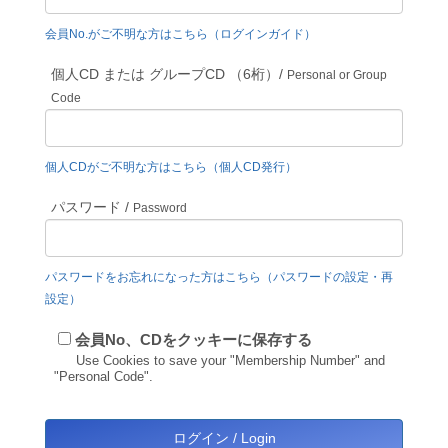
会員No.がご不明な方はこちら（ログインガイド）
個人CD または グループCD （6桁）/
Personal or Group
Code
個人CDがご不明な方はこちら（個人CD発行）
パスワード /
Password
パスワードをお忘れになった方はこちら（パスワードの設定・再
設定）
会員No、CDをクッキーに保存する
Use Cookies to save your "Membership Number" and
"Personal Code".