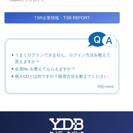
TSR企業情報・TSR REPORT
うまくログインできません。ログイン方法を教えて
貰えますか？
会員No.を教えてもらえますか？
個人CDとは何ですか？取得方法を教えてください。
FAQ more