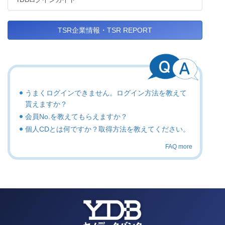
TSR企業情報・TSR REPORT
うまくログインできません。ログイン方法を教えて
貰えますか？
会員No.を教えてもらえますか？
個人CDとは何ですか？取得方法を教えてください。
FAQ more