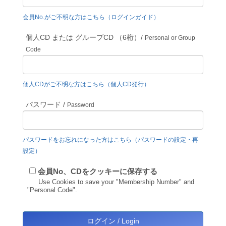
会員No.がご不明な方はこちら（ログインガイド）
個人CD または グループCD （6桁）/
Personal or Group
Code
個人CDがご不明な方はこちら（個人CD発行）
パスワード /
Password
パスワードをお忘れになった方はこちら（パスワードの設定・再
設定）
会員No、CDをクッキーに保存する
Use Cookies to save your "Membership Number" and
"Personal Code".