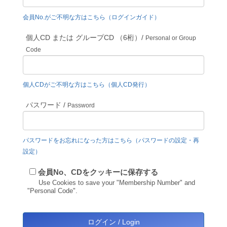
会員No.がご不明な方はこちら（ログインガイド）
個人CD または グループCD （6桁）/
Personal or Group
Code
個人CDがご不明な方はこちら（個人CD発行）
パスワード /
Password
パスワードをお忘れになった方はこちら（パスワードの設定・再
設定）
会員No、CDをクッキーに保存する
Use Cookies to save your "Membership Number" and
"Personal Code".