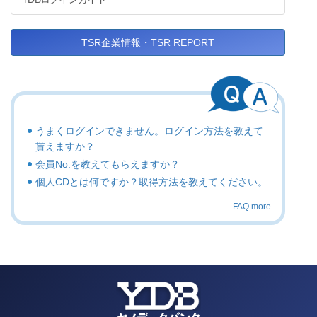
TSR企業情報・TSR REPORT
うまくログインできません。ログイン方法を教えて
貰えますか？
会員No.を教えてもらえますか？
個人CDとは何ですか？取得方法を教えてください。
FAQ more