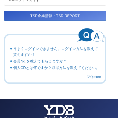
TSR企業情報・TSR REPORT
うまくログインできません。ログイン方法を教えて
貰えますか？
会員No.を教えてもらえますか？
個人CDとは何ですか？取得方法を教えてください。
FAQ more