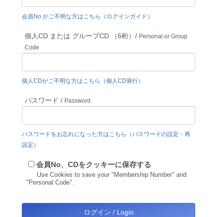
会員No.がご不明な方はこちら（ログインガイド）
個人CD または グループCD （6桁）/
Personal or Group
Code
個人CDがご不明な方はこちら（個人CD発行）
パスワード /
Password
パスワードをお忘れになった方はこちら（パスワードの設定・再
設定）
会員No、CDをクッキーに保存する
Use Cookies to save your "Membership Number" and
"Personal Code".