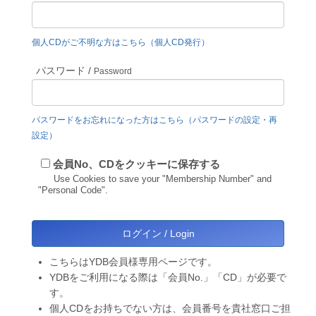
個人CDがご不明な方はこちら（個人CD発行）
パスワード /
Password
パスワードをお忘れになった方はこちら（パスワードの設定・再
設定）
会員No、CDをクッキーに保存する
Use Cookies to save your "Membership Number" and
"Personal Code".
こちらはYDB会員様専用ページです。
YDBをご利用になる際は「会員No.」「CD」が必要で
す。
個人CDをお持ちでない方は、会員番号を貴社窓口ご担