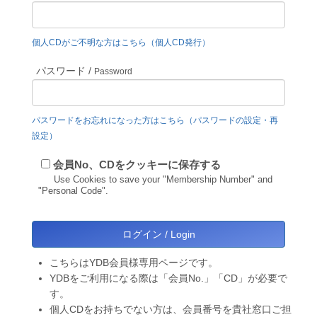
個人CDがご不明な方はこちら（個人CD発行）
パスワード /
Password
パスワードをお忘れになった方はこちら（パスワードの設定・再
設定）
会員No、CDをクッキーに保存する
Use Cookies to save your "Membership Number" and
"Personal Code".
こちらはYDB会員様専用ページです。
YDBをご利用になる際は「会員No.」「CD」が必要で
す。
個人CDをお持ちでない方は、会員番号を貴社窓口ご担