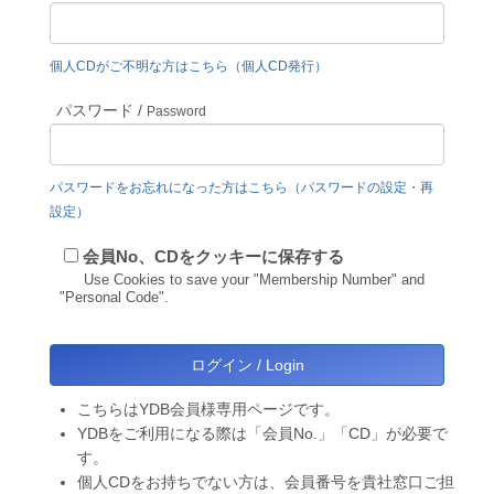
個人CDがご不明な方はこちら（個人CD発行）
パスワード /
Password
パスワードをお忘れになった方はこちら（パスワードの設定・再
設定）
会員No、CDをクッキーに保存する
Use Cookies to save your "Membership Number" and
"Personal Code".
こちらはYDB会員様専用ページです。
YDBをご利用になる際は「会員No.」「CD」が必要で
す。
個人CDをお持ちでない方は、会員番号を貴社窓口ご担