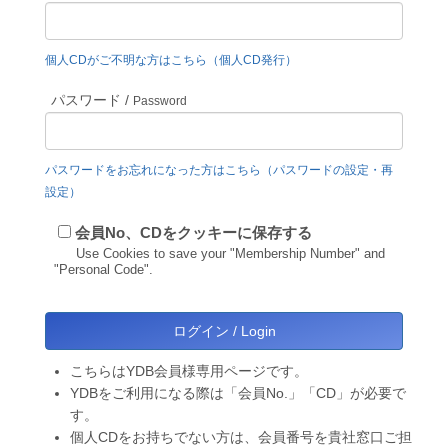
個人CDがご不明な方はこちら（個人CD発行）
パスワード /
Password
パスワードをお忘れになった方はこちら（パスワードの設定・再
設定）
会員No、CDをクッキーに保存する
Use Cookies to save your "Membership Number" and
"Personal Code".
こちらはYDB会員様専用ページです。
YDBをご利用になる際は「会員No.」「CD」が必要で
す。
個人CDをお持ちでない方は、会員番号を貴社窓口ご担