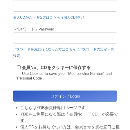
個人CDがご不明な方はこちら（個人CD発行）
パスワード /
Password
パスワードをお忘れになった方はこちら（パスワードの設定・再
設定）
会員No、CDをクッキーに保存する
Use Cookies to save your "Membership Number" and
"Personal Code".
こちらはYDB会員様専用ページです。
YDBをご利用になる際は「会員No.」「CD」が必要で
す。
個人CDをお持ちでない方は、会員番号を貴社窓口ご担