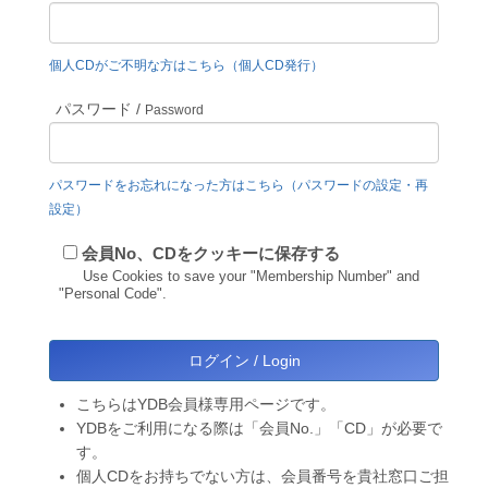
個人CDがご不明な方はこちら（個人CD発行）
パスワード /
Password
パスワードをお忘れになった方はこちら（パスワードの設定・再
設定）
会員No、CDをクッキーに保存する
Use Cookies to save your "Membership Number" and
"Personal Code".
こちらはYDB会員様専用ページです。
YDBをご利用になる際は「会員No.」「CD」が必要で
す。
個人CDをお持ちでない方は、会員番号を貴社窓口ご担