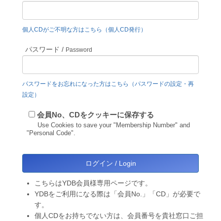
個人CDがご不明な方はこちら（個人CD発行）
パスワード /
Password
パスワードをお忘れになった方はこちら（パスワードの設定・再
設定）
会員No、CDをクッキーに保存する
Use Cookies to save your "Membership Number" and
"Personal Code".
こちらはYDB会員様専用ページです。
YDBをご利用になる際は「会員No.」「CD」が必要で
す。
個人CDをお持ちでない方は、会員番号を貴社窓口ご担